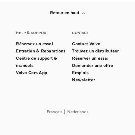
Retour en haut
HELP & SUPPORT
CONTACT
Réservez un essai
Contact Volvo
Entretien & Reparations
Trouvez un distributeur
Centre de support &
Réserver un essai
manuels
Demander une offre
Volvo Cars App
Emplois
Newsletter
Français
Nederlands