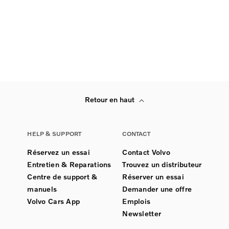
Retour en haut
HELP & SUPPORT
CONTACT
Réservez un essai
Contact Volvo
Entretien & Reparations
Trouvez un distributeur
Centre de support &
Réserver un essai
manuels
Demander une offre
Volvo Cars App
Emplois
Newsletter