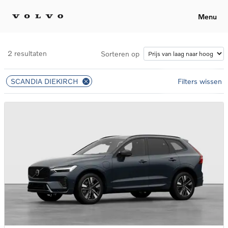
Menu
2 resultaten
Sorteren op
SCANDIA DIEKIRCH
Filters wissen