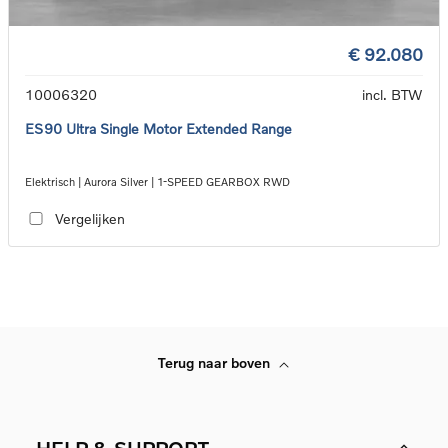
€ 92.080
10006320
incl. BTW
ES90 Ultra Single Motor Extended Range
Elektrisch | Aurora Silver | 1-SPEED GEARBOX RWD
Vergelijken
Terug naar boven