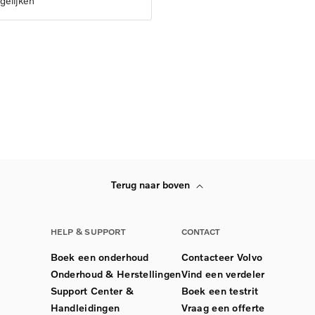
gelijken
Terug naar boven
HELP & SUPPORT
CONTACT
Boek een onderhoud
Contacteer Volvo
Onderhoud & Herstellingen
Vind een verdeler
Support Center &
Boek een testrit
Handleidingen
Vraag een offerte