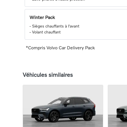
Winter Pack
-
Sièges chauffants à l'avant
-
Volant chauffant
*Compris Volvo Car Delivery Pack
Véhicules similaires