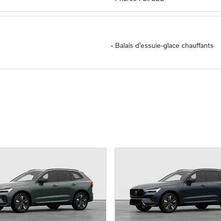
-
Balais d’essuie-glace chauffants