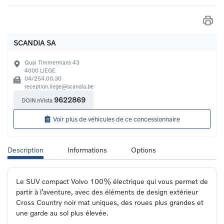
SCANDIA SA
Quai Timmermans 43
4000
LIEGE
04/254.00.30
reception.liege@scandia.be
9622869
DOIN nVista
Voir plus de véhicules de ce concessionnaire
Description
Informations
Options
Le SUV compact Volvo 100% électrique qui vous permet de 
partir à l’aventure, avec des éléments de design extérieur 
Cross Country noir mat uniques, des roues plus grandes et 
une garde au sol plus élevée.