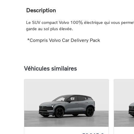
Description
Le SUV compact Volvo 100% électrique qui vous permet de
garde au sol plus élevée.
*Compris Volvo Car Delivery Pack
Véhicules similaires