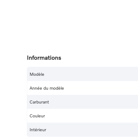
Informations
Modèle
Année du modèle
Carburant
Couleur
Intérieur