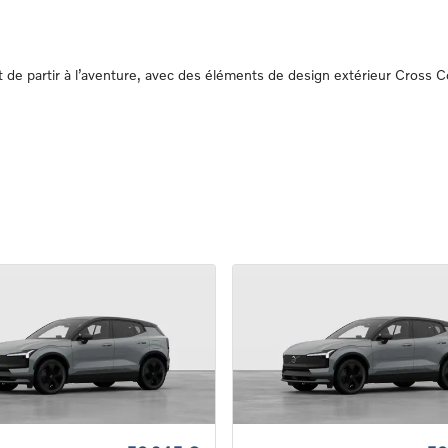
 partir à l’aventure, avec des éléments de design extérieur Cross Co