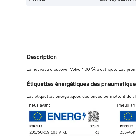
Description
Le nouveau crossover Volvo 100 % électrique. Les prem
Étiquettes énergétiques des pneumatique
Les étiquettes énergétiques des pneus permettent de class
Pneus avant
Pneus arr