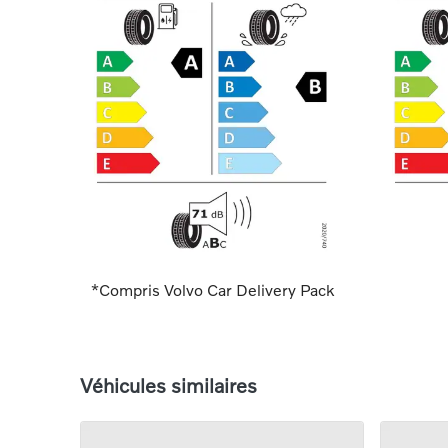
*Compris Volvo Car Delivery Pack
Véhicules similaires