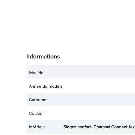
Informations
Modèle
Année du modèle
Carburant
Couleur
Intérieur
Sièges confort. Charcoal Connect text