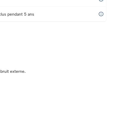
nclus pendant 5 ans
bruit externe.