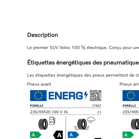
Description
Le premier SUV Volvo 100 % électrique. Conçu pour une 
Étiquettes énergétiques des pneumatique
Les étiquettes énergétiques des pneus permettent de class
Pneus avant
Pneus arr