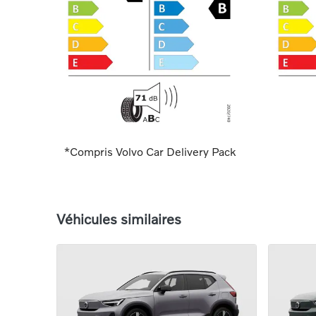
*Compris Volvo Car Delivery Pack
Véhicules similaires