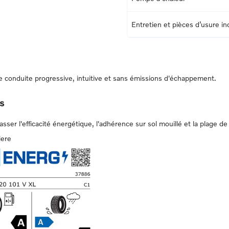
Entretien et pièces d’usure i
conduite progressive, intuitive et sans émissions d'échappement.
s
er l'efficacité énergétique, l'adhérence sur sol mouillé et la plage de 
iere