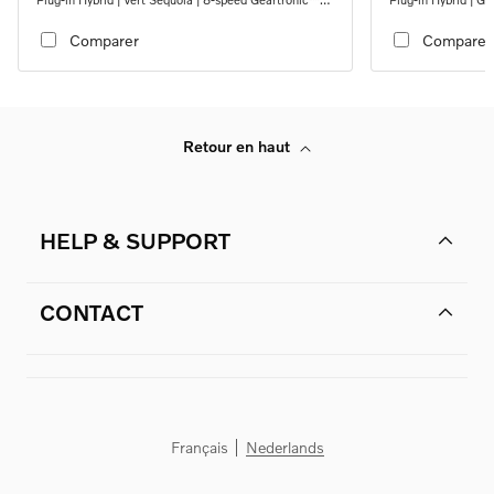
automatic transmission
automatic transmi
Comparer
Comparer
Retour en haut
HELP & SUPPORT
CONTACT
Français
Nederlands