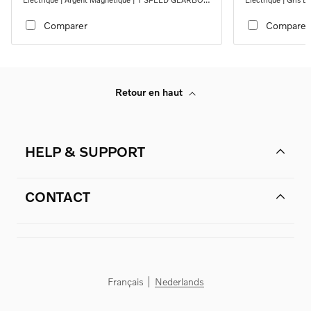
RWD
Comparer
Comparer
Retour en haut
HELP & SUPPORT
CONTACT
Français
Nederlands