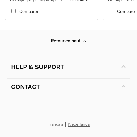
RWD
RWD
Comparer
Comparer
Retour en haut
HELP & SUPPORT
CONTACT
Français
Nederlands