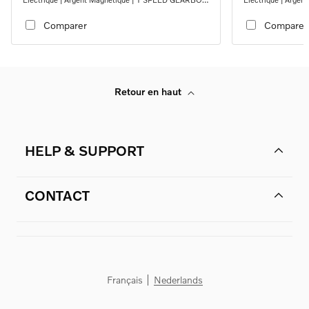
RWD
RWD
Comparer
Comparer
Retour en haut
HELP & SUPPORT
CONTACT
Français
Nederlands