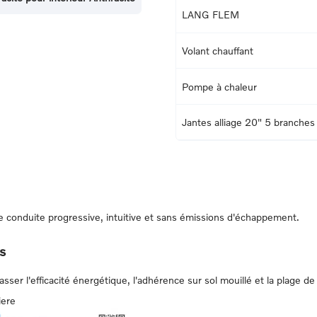
LANG FLEM
Volant chauffant
Pompe à chaleur
Jantes alliage 20" 5 branches
conduite progressive, intuitive et sans émissions d'échappement.
s
er l'efficacité énergétique, l'adhérence sur sol mouillé et la plage de 
iere