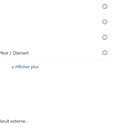
 Noir / Diamant
Afficher plus
bruit externe.