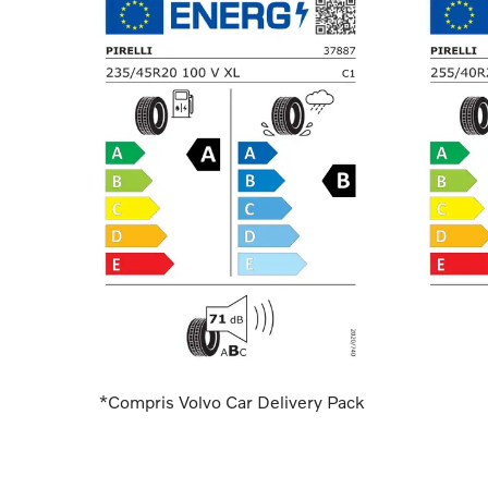
*Compris Volvo Car Delivery Pack