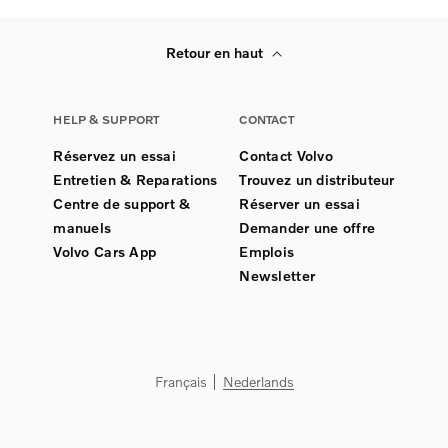
Retour en haut
HELP & SUPPORT
CONTACT
Réservez un essai
Contact Volvo
Entretien & Reparations
Trouvez un distributeur
Centre de support &
Réserver un essai
manuels
Demander une offre
Volvo Cars App
Emplois
Newsletter
Français
Nederlands