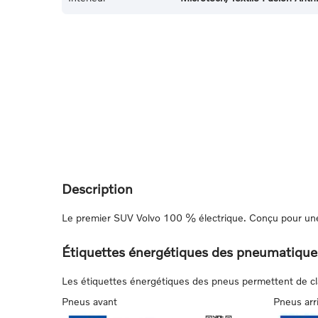
Description
Le premier SUV Volvo 100 % électrique. Conçu pour une 
Étiquettes énergétiques des pneumatique
Les étiquettes énergétiques des pneus permettent de class
Pneus avant
Pneus arr