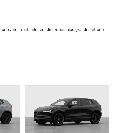
untry noir mat uniques, des roues plus grandes et une 