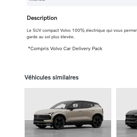
Description
Le SUV compact Volvo 100% électrique qui vous permet de
garde au sol plus élevée.
*Compris Volvo Car Delivery Pack
Véhicules similaires