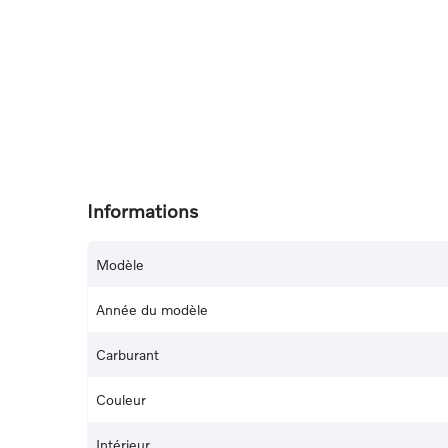
Informations
Modèle
Année du modèle
Carburant
Couleur
Intérieur