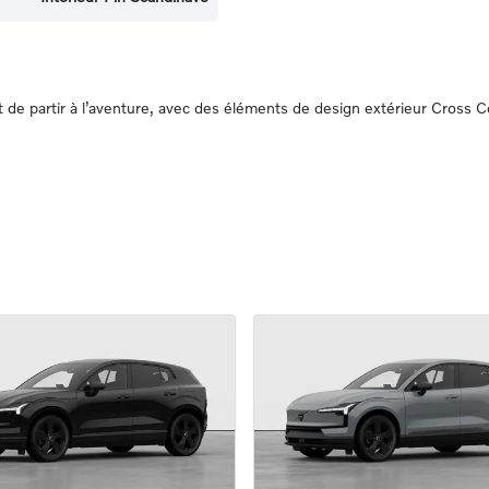
 partir à l’aventure, avec des éléments de design extérieur Cross Co