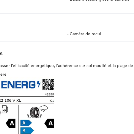
-
Caméra de recul
s
er l'efficacité énergétique, l'adhérence sur sol mouillé et la plage de 
iere