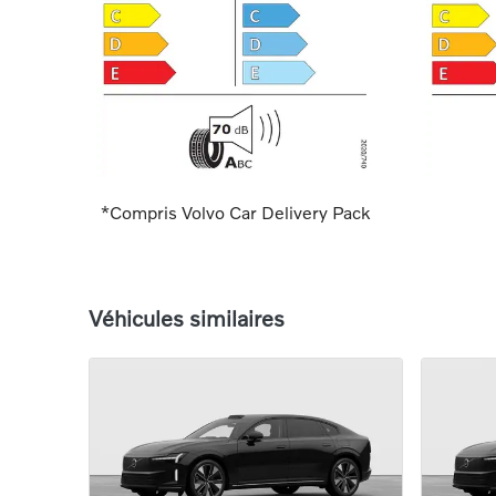
*Compris Volvo Car Delivery Pack
Véhicules similaires