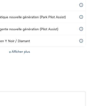
ique nouvelle génération (Park Pilot Assist)
igente nouvelle génération (Pilot Assist)
 en Y Noir / Diamant
Afficher plus