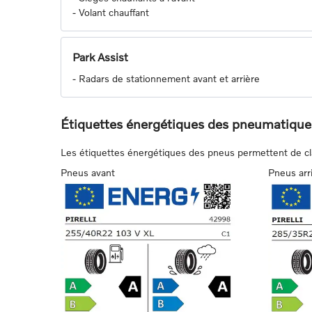
-
Volant chauffant
Park Assist
-
Radars de stationnement avant et arrière
Étiquettes énergétiques des pneumatique
Les étiquettes énergétiques des pneus permettent de class
Pneus avant
Pneus arr