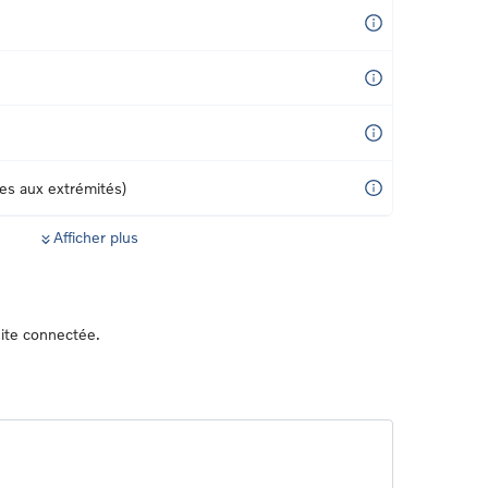
ces aux extrémités)
Afficher plus
ite connectée.