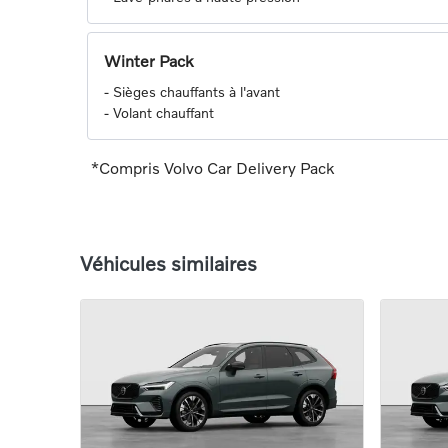
Winter Pack
-
Sièges chauffants à l'avant
-
Volant chauffant
*Compris Volvo Car Delivery Pack
Véhicules similaires