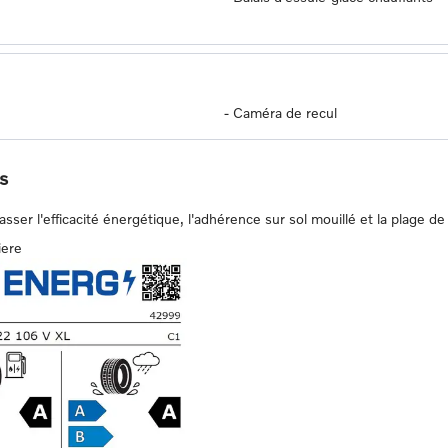
-
Caméra de recul
s
er l'efficacité énergétique, l'adhérence sur sol mouillé et la plage de 
iere