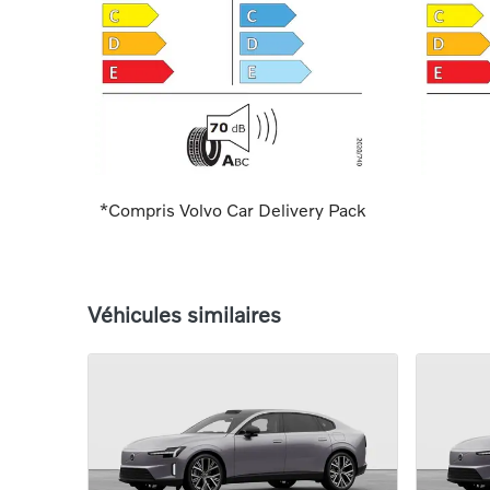
*Compris Volvo Car Delivery Pack
Véhicules similaires