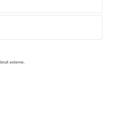
bruit externe.