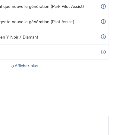
ique nouvelle génération (Park Pilot Assist)
igente nouvelle génération (Pilot Assist)
 en Y Noir / Diamant
Afficher plus