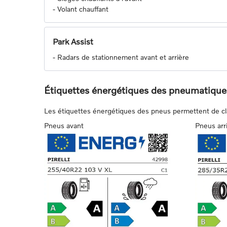
-
Volant chauffant
Park Assist
-
Radars de stationnement avant et arrière
Étiquettes énergétiques des pneumatique
Les étiquettes énergétiques des pneus permettent de class
Pneus avant
Pneus arr