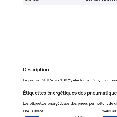
Description
Le premier SUV Volvo 100 % électrique. Conçu pour une 
Étiquettes énergétiques des pneumatique
Les étiquettes énergétiques des pneus permettent de class
Pneus avant
Pneus arr