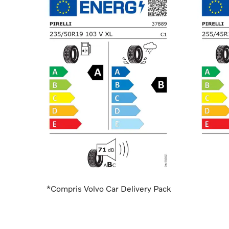
*Compris Volvo Car Delivery Pack