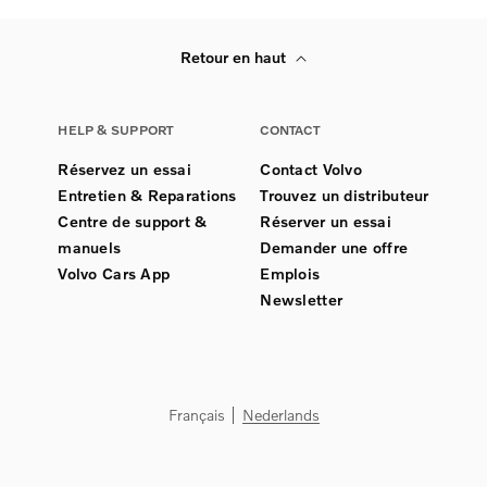
Retour en haut
HELP & SUPPORT
CONTACT
Réservez un essai
Contact Volvo
Entretien & Reparations
Trouvez un distributeur
Centre de support &
Réserver un essai
manuels
Demander une offre
Volvo Cars App
Emplois
Newsletter
Français
Nederlands