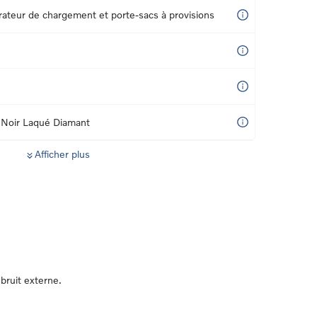
rateur de chargement et porte-sacs à provisions
s Noir Laqué Diamant
Afficher plus
bruit externe.