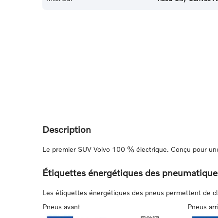
Description
Le premier SUV Volvo 100 % électrique. Conçu pour une 
Étiquettes énergétiques des pneumatique
Les étiquettes énergétiques des pneus permettent de class
Pneus avant
Pneus arr