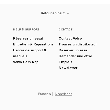
Retour en haut
HELP & SUPPORT
CONTACT
Réservez un essai
Contact Volvo
Entretien & Reparations
Trouvez un distributeur
Centre de support &
Réserver un essai
manuels
Demander une offre
Volvo Cars App
Emplois
Newsletter
Français
Nederlands