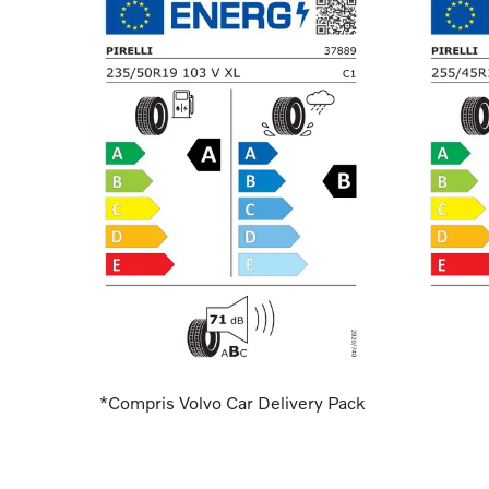
*Compris Volvo Car Delivery Pack