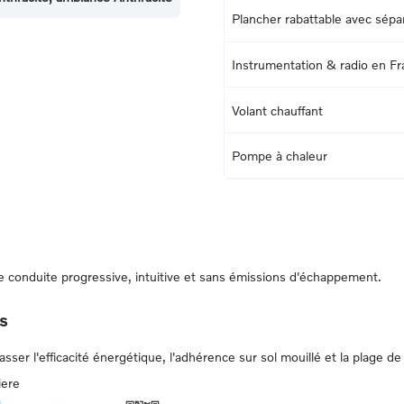
Plancher rabattable avec sépa
Instrumentation & radio en Fr
Volant chauffant
Pompe à chaleur
conduite progressive, intuitive et sans émissions d'échappement.
s
er l'efficacité énergétique, l'adhérence sur sol mouillé et la plage de 
iere