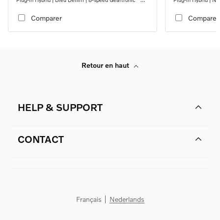
automatic transmission
automatic transmi
Comparer
Comparer
Retour en haut
HELP & SUPPORT
CONTACT
Français
Nederlands