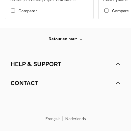
transmission
transmission
Comparer
Comparer
Retour en haut
HELP & SUPPORT
CONTACT
Français
Nederlands