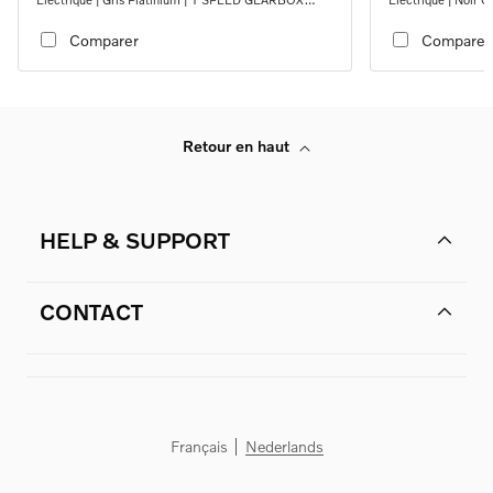
RWD
Comparer
Comparer
Retour en haut
HELP & SUPPORT
CONTACT
Français
Nederlands