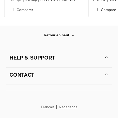
Comparer
Comparer
Retour en haut
HELP & SUPPORT
CONTACT
Français
Nederlands