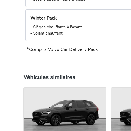
Winter Pack
-
Sièges chauffants à l'avant
-
Volant chauffant
*Compris Volvo Car Delivery Pack
Véhicules similaires