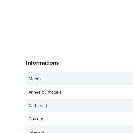
Informations
Modèle
Année du modèle
Carburant
Couleur
Intérieur