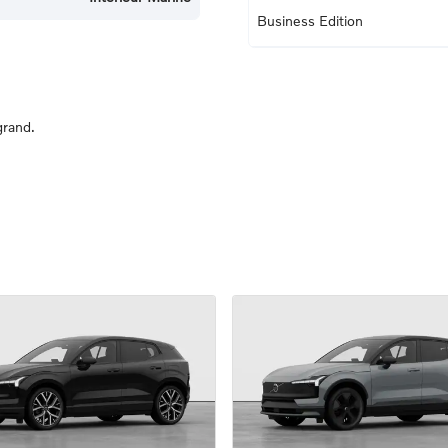
Business Edition
grand.