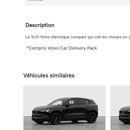
Description
Le SUV Volvo électrique compact qui voit les choses en 
*Compris Volvo Car Delivery Pack
Véhicules similaires