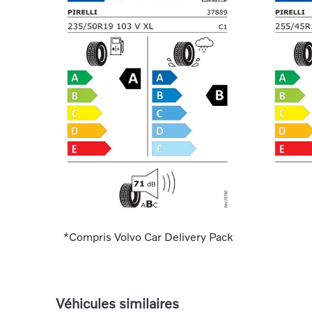
*Compris Volvo Car Delivery Pack
Véhicules similaires