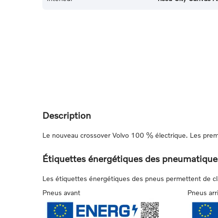
Description
Le nouveau crossover Volvo 100 % électrique. Les prem
Étiquettes énergétiques des pneumatique
Les étiquettes énergétiques des pneus permettent de class
Pneus avant
Pneus arr