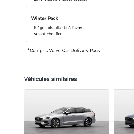
Winter Pack
-
Sièges chauffants à l'avant
-
Volant chauffant
*Compris Volvo Car Delivery Pack
Véhicules similaires