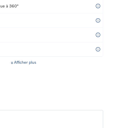
que à 360°
Afficher plus