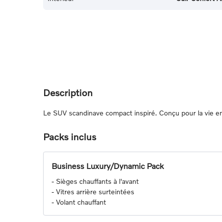
Description
Le SUV scandinave compact inspiré. Conçu pour la vie en 
Packs inclus
Business Luxury/Dynamic Pack
-
Sièges chauffants à l'avant
-
Vitres arrière surteintées
-
Volant chauffant