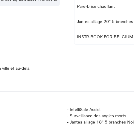
Pare-brise chauffant
Jantes alliage 20" 5 branches
INSTR.BOOK FOR BELGIUM
ville et au-delà.
-
IntelliSafe Assist
-
Surveillance des angles morts
-
Jantes alliage 18" 5 branches Noi