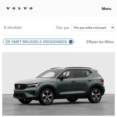
Menu
6 résultats
Trier par
DE SMET BRUSSELS DROGENBOS
Effacer les filtres