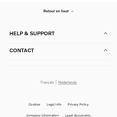
Retour en haut
HELP & SUPPORT
CONTACT
Français
Nederlands
Cookies
Legal Info
Privacy Policy
Company information
Legal documents