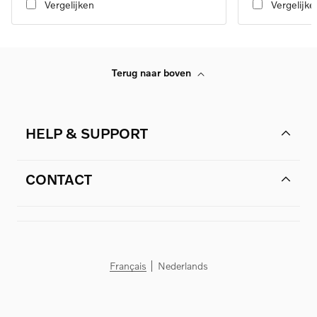
Vergelijken
Vergelijke
Terug naar boven
HELP & SUPPORT
CONTACT
Français
Nederlands