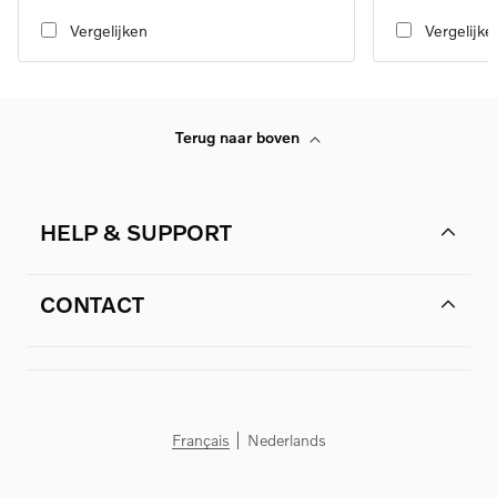
automatic transmission
automatic transmi
Vergelijken
Vergelijke
Terug naar boven
HELP & SUPPORT
CONTACT
Français
Nederlands