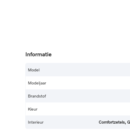
Informatie
Model
Modeljaar
Brandstof
Kleur
Interieur
Comfortzetels, G