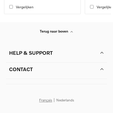
automatic transmission
automatic transmi
Vergelijken
Vergelijke
Terug naar boven
HELP & SUPPORT
CONTACT
Français
Nederlands