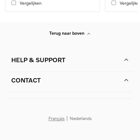
Vergelijken
Vergelijke
Terug naar boven
HELP & SUPPORT
CONTACT
Français
Nederlands