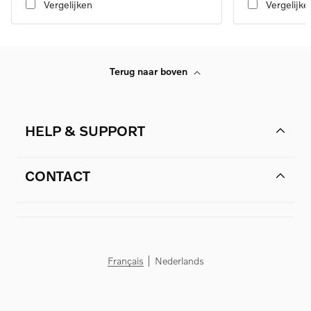
Vergelijken
Vergelijke
Terug naar boven
HELP & SUPPORT
CONTACT
Français
Nederlands