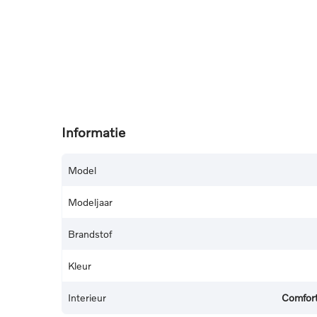
Informatie
Model
Modeljaar
Brandstof
Kleur
Interieur
Comfort