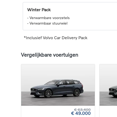
Winter Pack
-
Verwarmbare voorzetels
-
Verwarmbaar stuurwiel
*Inclusief Volvo Car Delivery Pack
Vergelijkbare voertuigen
€ 63.400
€ 49.000