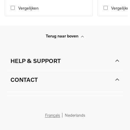
automatic transmission
automatic transmi
Vergelijken
Vergelijke
Terug naar boven
HELP & SUPPORT
CONTACT
Français
Nederlands