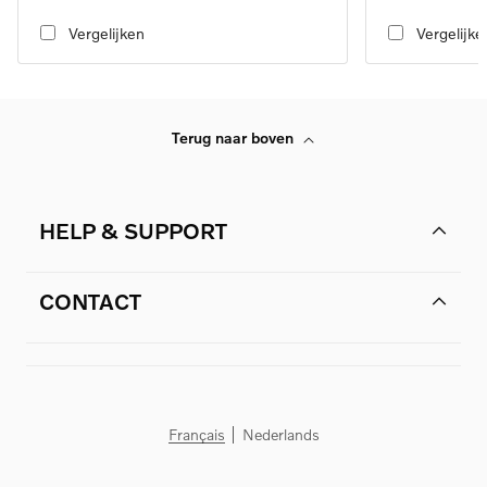
transmission
transmission
Vergelijken
Vergelijke
Terug naar boven
HELP & SUPPORT
CONTACT
Français
Nederlands