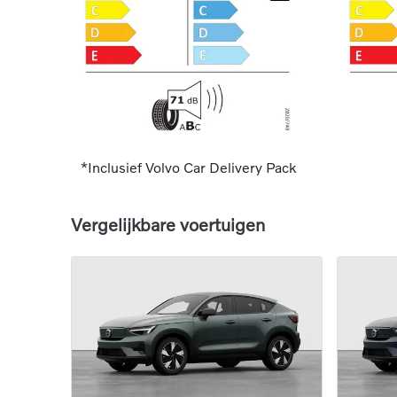
*Inclusief Volvo Car Delivery Pack
Vergelijkbare voertuigen