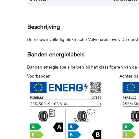
Beschrijving
De nieuwe volledig elektrische Volvo crossover. De eerste
Banden energielabels
Banden energielabels helpen bij het classificeren van de
Voorbanden
Achter b