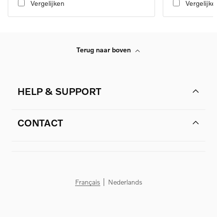
Vergelijken
Vergelijke
Terug naar boven
HELP & SUPPORT
CONTACT
Français
Nederlands