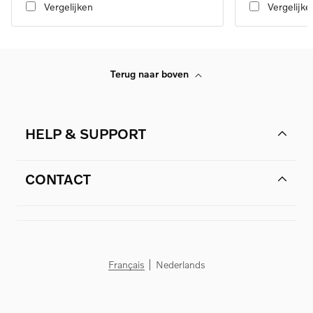
Vergelijken
Vergelijke
Terug naar boven
HELP & SUPPORT
CONTACT
Français
Nederlands