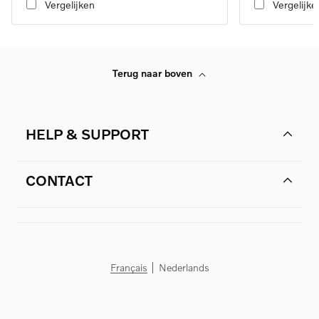
Vergelijken
Vergelijke
Terug naar boven
HELP & SUPPORT
CONTACT
Français
Nederlands