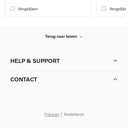
transmission
transmission
Vergelijken
Vergelijke
Terug naar boven
HELP & SUPPORT
CONTACT
Français
Nederlands