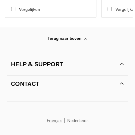
transmission
transmission
Vergelijken
Vergelijke
Terug naar boven
HELP & SUPPORT
CONTACT
Français
Nederlands