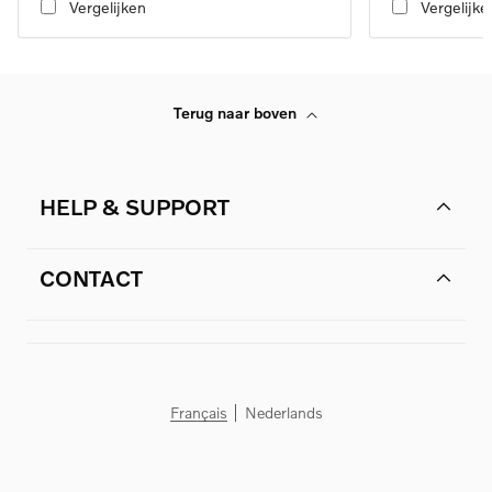
Vergelijken
Vergelijke
Terug naar boven
HELP & SUPPORT
CONTACT
Français
Nederlands