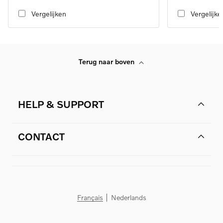
automatic transmission
automatic transmi
Vergelijken
Vergelijke
Terug naar boven
HELP & SUPPORT
CONTACT
Français
Nederlands