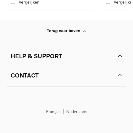
Vergelijken
Vergelijke
Terug naar boven
HELP & SUPPORT
CONTACT
Français
Nederlands