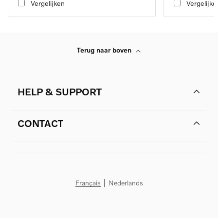
Vergelijken
Vergelijke
Terug naar boven
HELP & SUPPORT
CONTACT
Français
Nederlands