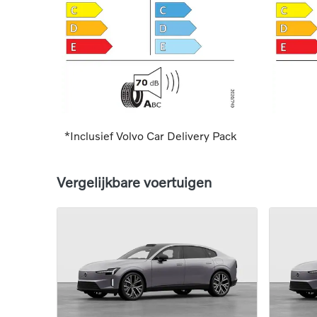
*Inclusief Volvo Car Delivery Pack
Vergelijkbare voertuigen