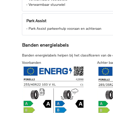
-
Verwarmbaar stuurwiel
Park Assist
-
Park Assist parkeerhulp vooraan en achteraan
Banden energielabels
Banden energielabels helpen bij het classificeren van de
Voorbanden
Achter b